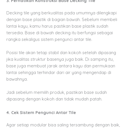
3. Perhatikan Konstruksi Base Decking Tile
Decking tile yang berkualitas pada umumnya dilengkapi
dengan base plastik di bagian bawah. Sebelum membeli
lantai kayu, kamu harus pastikan base plastik sudah
tersedia. Base di bawah decking itu berfungsi sebagai
rangka sekaligus sistem pengunci antar tile.
Posisi tile akan tetap stabil dan kokoh setelah dipasang
jika kualitas struktur basenya juga baik. Di samping itu,
base juga membuat jarak antara kayu dan permukaan
lantai sehingga terhindar dari air yang mengendap di
bawahnya.
Jadi sebelum memilih produk, pastikan base sudah
dipasang dengan kokoh dan tidak mudah patah.
4. Cek Sistem Pengunci Antar Tile
Agar setiap modular bisa saling tersambung dengan baik,