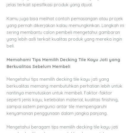
jelas terkait spesifikasi produk yang dijual.
Kamu juga bisa melihat contoh pemasangan atau projek
yang pernah dikerjakan kalau memungkinkan. Langkah ini
sering membantu calon pembeli mengetahui gambaran
yang lebih aslli terkait kualitas produk yang mereka ingin
beli.
Memahami Tips Memilih Decking Tile Kayu Jati yang
Berkualitas Sebelum Membeli
Mengetahui tips memilih decking tile kayu jati yang
berkualitas memang membutuhkan perhatian lebih untuk
nantinya memutuskan untuk membeli. Faktor-faktor
seperti jenis kayu, ketebalan material, kualitas finishing,
sampai sistem pengunci antar tile mempengaruhi
kenyamanan penggunaan dalam jangka panjang.
Mengetahui beragam tips memilih decking tile kayu jati