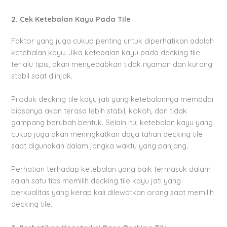
2. Cek Ketebalan Kayu Pada Tile
Faktor yang juga cukup penting untuk diperhatikan adalah
ketebalan kayu. Jika ketebalan kayu pada decking tile
terlalu tipis, akan menyebabkan tidak nyaman dan kurang
stabil saat diinjak.
Produk decking tile kayu jati yang ketebalannya memadai
biasanya akan terasa lebih stabil, kokoh, dan tidak
gampang berubah bentuk. Selain itu, ketebalan kayu yang
cukup juga akan meningkatkan daya tahan decking tile
saat digunakan dalam jangka waktu yang panjang.
Perhatian terhadap ketebalan yang baik termasuk dalam
salah satu tips memilih decking tile kayu jati yang
berkualitas yang kerap kali dilewatkan orang saat memilih
decking tile.