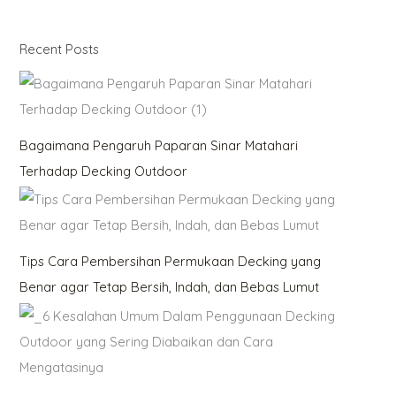
Recent Posts
Bagaimana Pengaruh Paparan Sinar Matahari
Terhadap Decking Outdoor
Tips Cara Pembersihan Permukaan Decking yang
Benar agar Tetap Bersih, Indah, dan Bebas Lumut