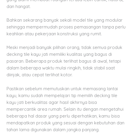
dan hangat.
Bahkan sekarang banyak sekali model tile yang modular
sehingga mempermudah proses pemasangan tanpa perlu
keahlian atau pekerjaan konstruksi yang rumit.
Meski menjadi banyak pilihan orang, tidak semua produk
decking tile kayu jati memiliki kualitas yang bagus di
pasaran. Beberapa produk terlihat bagus di awal, tetapi
dalam beberapa waktu mulai ringkih, tidak stabil saat
diinjak, atau cepat terlihat kotor.
Pastikan sebelum memutuskan untuk memasang lantai
kayu, kamu sudah mempelajari tip memilih decking tile
kayu jati berkualitas agar hasil akhirnya bisa
mempercantik area rumah. Selain itu dengan mengetahui
beberapa hal dasar yang perlu diperhatikan, kamu bisa
mendapatkan produk yang sesuai dengan kebutuhan dan
tahan lama digunakan dalam jangka panjang.