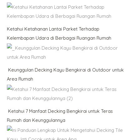
Ketahui Ketahanan Lantai Parket Terhadap
Kelembapan Udara di Berbagai Ruangan Rumah
Keunggulan Decking Kayu Bengkirai di Outdoor untuk
Area Rumah
Ketahui 7 Manfaat Decking Bengkirai untuk Teras
Rumah dan Keunggulannya