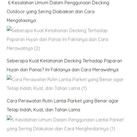
6 Kesalahan Umum Dalam Penggunaan Decking
Outdoor yang Sering Diabaikan dan Cara
Mengatasinya
Seberapa Kuat Ketahanan Decking Terhadap Paparan
Hujan dan Panas? Ini Faktanya dan Cara Merawatnya
Cara Perawatan Rutin Lantai Parket yang Benar agar
Tetap Indah, Kuat, dan Tahan Lama