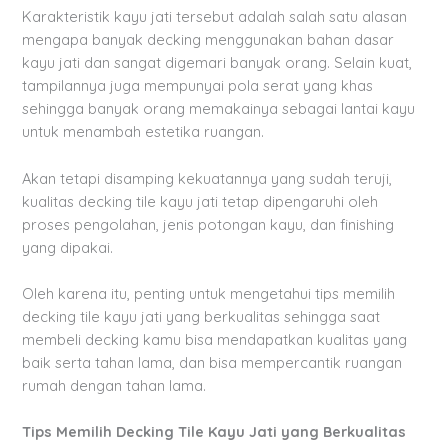
Karakteristik kayu jati tersebut adalah salah satu alasan
mengapa banyak decking menggunakan bahan dasar
kayu jati dan sangat digemari banyak orang. Selain kuat,
tampilannya juga mempunyai pola serat yang khas
sehingga banyak orang memakainya sebagai lantai kayu
untuk menambah estetika ruangan.
Akan tetapi disamping kekuatannya yang sudah teruji,
kualitas decking tile kayu jati tetap dipengaruhi oleh
proses pengolahan, jenis potongan kayu, dan finishing
yang dipakai.
Oleh karena itu, penting untuk mengetahui tips memilih
decking tile kayu jati yang berkualitas sehingga saat
membeli decking kamu bisa mendapatkan kualitas yang
baik serta tahan lama, dan bisa mempercantik ruangan
rumah dengan tahan lama.
Tips Memilih Decking Tile Kayu Jati yang Berkualitas