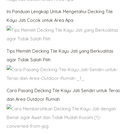
Ini Panduan Lengkap Untuk Mengetahui Decking Tile
Kayu Jati Cocok untuk Area Apa
Tips Memilih Decking Tile Kayu Jati yang Berkualitas
agar Tidak Salah Pilih
Cara Pasang Decking Tile Kayu Jati Sendiri untuk Teras
dan Area Outdoor Rumah