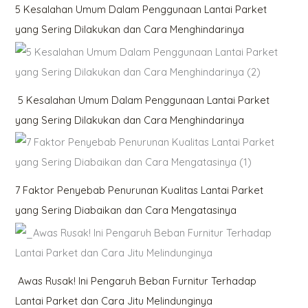
5 Kesalahan Umum Dalam Penggunaan Lantai Parket
yang Sering Dilakukan dan Cara Menghindarinya
5 Kesalahan Umum Dalam Penggunaan Lantai Parket
yang Sering Dilakukan dan Cara Menghindarinya
7 Faktor Penyebab Penurunan Kualitas Lantai Parket
yang Sering Diabaikan dan Cara Mengatasinya
Awas Rusak! Ini Pengaruh Beban Furnitur Terhadap
Lantai Parket dan Cara Jitu Melindunginya