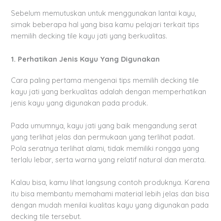
Sebelum memutuskan untuk menggunakan lantai kayu,
simak beberapa hal yang bisa kamu pelajari terkait tips
memilih decking tile kayu jati yang berkualitas.
1. Perhatikan Jenis Kayu Yang Digunakan
Cara paling pertama mengenai tips memilih decking tile
kayu jati yang berkualitas adalah dengan memperhatikan
jenis kayu yang digunakan pada produk.
Pada umumnya, kayu jati yang baik mengandung serat
yang terlihat jelas dan permukaan yang terlihat padat.
Pola seratnya terlihat alami, tidak memiliki rongga yang
terlalu lebar, serta warna yang relatif natural dan merata.
Kalau bisa, kamu lihat langsung contoh produknya. Karena
itu bisa membantu memahami material lebih jelas dan bisa
dengan mudah menilai kualitas kayu yang digunakan pada
decking tile tersebut.