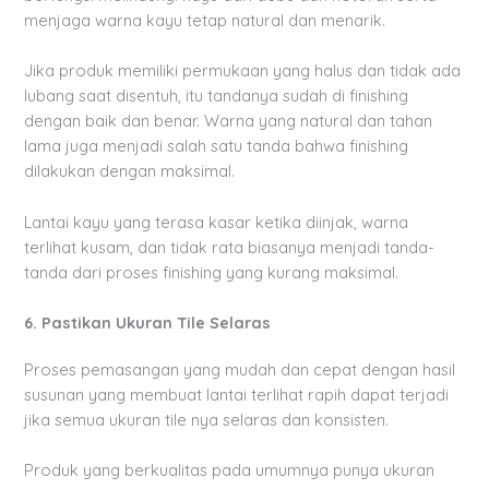
menjaga warna kayu tetap natural dan menarik.
Jika produk memiliki permukaan yang halus dan tidak ada
lubang saat disentuh, itu tandanya sudah di finishing
dengan baik dan benar. Warna yang natural dan tahan
lama juga menjadi salah satu tanda bahwa finishing
dilakukan dengan maksimal.
Lantai kayu yang terasa kasar ketika diinjak, warna
terlihat kusam, dan tidak rata biasanya menjadi tanda-
tanda dari proses finishing yang kurang maksimal.
6. Pastikan Ukuran Tile Selaras
Proses pemasangan yang mudah dan cepat dengan hasil
susunan yang membuat lantai terlihat rapih dapat terjadi
jika semua ukuran tile nya selaras dan konsisten.
Produk yang berkualitas pada umumnya punya ukuran