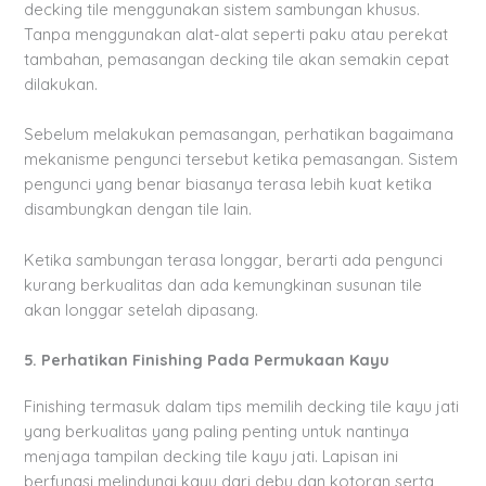
decking tile menggunakan sistem sambungan khusus.
Tanpa menggunakan alat-alat seperti paku atau perekat
tambahan, pemasangan decking tile akan semakin cepat
dilakukan.
Sebelum melakukan pemasangan, perhatikan bagaimana
mekanisme pengunci tersebut ketika pemasangan. Sistem
pengunci yang benar biasanya terasa lebih kuat ketika
disambungkan dengan tile lain.
Ketika sambungan terasa longgar, berarti ada pengunci
kurang berkualitas dan ada kemungkinan susunan tile
akan longgar setelah dipasang.
5. Perhatikan Finishing Pada Permukaan Kayu
Finishing termasuk dalam tips memilih decking tile kayu jati
yang berkualitas yang paling penting untuk nantinya
menjaga tampilan decking tile kayu jati. Lapisan ini
berfungsi melindungi kayu dari debu dan kotoran serta