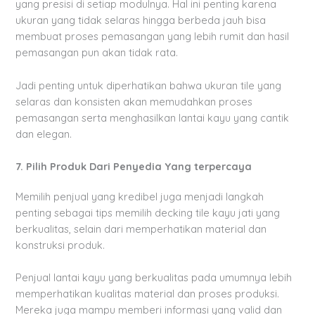
yang presisi di setiap modulnya. Hal ini penting karena
ukuran yang tidak selaras hingga berbeda jauh bisa
membuat proses pemasangan yang lebih rumit dan hasil
pemasangan pun akan tidak rata.
Jadi penting untuk diperhatikan bahwa ukuran tile yang
selaras dan konsisten akan memudahkan proses
pemasangan serta menghasilkan lantai kayu yang cantik
dan elegan.
7. Pilih Produk Dari Penyedia Yang terpercaya
Memilih penjual yang kredibel juga menjadi langkah
penting sebagai tips memilih decking tile kayu jati yang
berkualitas, selain dari memperhatikan material dan
konstruksi produk.
Penjual lantai kayu yang berkualitas pada umumnya lebih
memperhatikan kualitas material dan proses produksi.
Mereka juga mampu memberi informasi yang valid dan