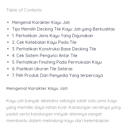
Table of Contents
Mengenal Karakter Kayu Jati
Tips Memilih Decking Tile Kayu Jati yang Berkualitas
1. Perhatikan Jenis Kayu Yang Digunakan
2. Cek Ketebalan Kayu Pada Tile
3. Perhatikan Konstruksi Base Decking Tile
4. Cek Sistem Pengunci Antar Tile
5. Perhatikan Finishing Pada Permukaan Kayu
6. Pastikan Ukuran Tile Selaras
7. Pilih Produk Dari Penyedia Yang terpercaya
Mengenal Karakter Kayu Jati
Kayu jati banyak diketahui sebagai salah satu jenis kayu
yang memiliki daya tahan kuat. Kandungan seratnya yang
padat serta kandungan minyak alaminya sangat
membantu dalam melindungi kayu dari kelembapan.