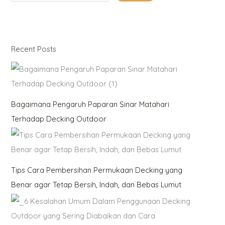
Recent Posts
Bagaimana Pengaruh Paparan Sinar Matahari
Terhadap Decking Outdoor
Tips Cara Pembersihan Permukaan Decking yang
Benar agar Tetap Bersih, Indah, dan Bebas Lumut