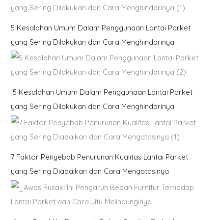
5 Kesalahan Umum Dalam Penggunaan Lantai Parket
yang Sering Dilakukan dan Cara Menghindarinya
5 Kesalahan Umum Dalam Penggunaan Lantai Parket
yang Sering Dilakukan dan Cara Menghindarinya
7 Faktor Penyebab Penurunan Kualitas Lantai Parket
yang Sering Diabaikan dan Cara Mengatasinya