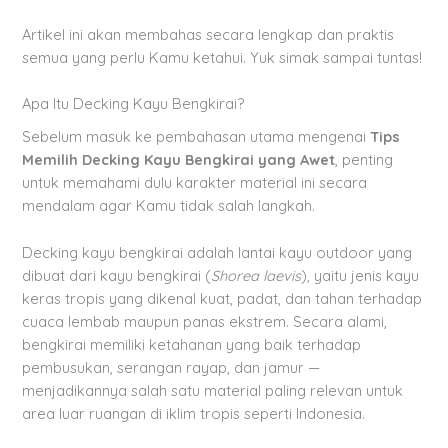
Artikel ini akan membahas secara lengkap dan praktis
semua yang perlu Kamu ketahui. Yuk simak sampai tuntas!
Apa Itu Decking Kayu Bengkirai?
Sebelum masuk ke pembahasan utama mengenai
Tips
Memilih Decking Kayu Bengkirai yang Awet
, penting
untuk memahami dulu karakter material ini secara
mendalam agar Kamu tidak salah langkah.
Decking kayu bengkirai adalah lantai kayu outdoor yang
dibuat dari kayu bengkirai (
Shorea laevis
), yaitu jenis kayu
keras tropis yang dikenal kuat, padat, dan tahan terhadap
cuaca lembab maupun panas ekstrem. Secara alami,
bengkirai memiliki ketahanan yang baik terhadap
pembusukan, serangan rayap, dan jamur —
menjadikannya salah satu material paling relevan untuk
area luar ruangan di iklim tropis seperti Indonesia.