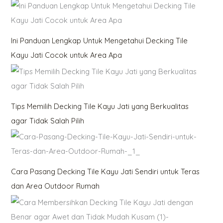
Ini Panduan Lengkap Untuk Mengetahui Decking Tile
Kayu Jati Cocok untuk Area Apa
Tips Memilih Decking Tile Kayu Jati yang Berkualitas
agar Tidak Salah Pilih
Cara Pasang Decking Tile Kayu Jati Sendiri untuk Teras
dan Area Outdoor Rumah