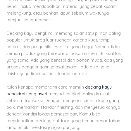
benar, risiko mendapatkan material yang cepat kusam,
melengkung, atau bahkan lapuk sebelum waktunya
menjadi sangat besar.
Decking kayu bengkirai memang salah satu pilihan paling
populer untuk area luar ruangan karena kuat, tampil
natural, dan punya nilai estetika yang tinggi. Namun, tidak
semua produk yang beredar di pasaran memiliki kualitas
yang sama. Ada yang berasal dari pohon muda, ada yang
proses pengeringannya asal-asalan, ada pula yang
finishingnya tidak sesuai standar outdoor.
Itulah kenapa memahami cara memilih
decking kayu
bengkirai yang awet
menjadi langkah paling krusial
sebelum transaksi. Dengan mengenali ciri-ciri kayu yang
baik, memahami standar finishing, dan menyesuaikannya
dengan kondisi lokasi pemasangan, Kamu bisa
mendapatkan decking outdoor yang benar-benar tahan
lama untuk investasi jangka panjang.