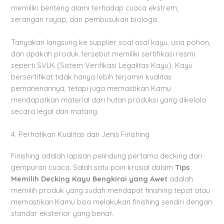
memiliki benteng alami terhadap cuaca ekstrem,
serangan rayap, dan pembusukan biologis.
Tanyakan langsung ke supplier soal asal kayu, usia pohon,
dan apakah produk tersebut memiliki sertifikasi resmi
seperti SVLK (Sistem Verifikasi Legalitas Kayu). Kayu
bersertifikat tidak hanya lebih terjamin kualitas
pemanenannya, tetapi juga memastikan Kamu
mendapatkan material dari hutan produksi yang dikelola
secara legal dan matang.
4. Perhatikan Kualitas dan Jenis Finishing
Finishing adalah lapisan pelindung pertama decking dari
gempuran cuaca. Salah satu poin krusial dalam
Tips
Memilih Decking Kayu Bengkirai yang Awet
adalah
memilih produk yang sudah mendapat finishing tepat atau
memastikan Kamu bisa melakukan finishing sendiri dengan
standar eksterior yang benar.