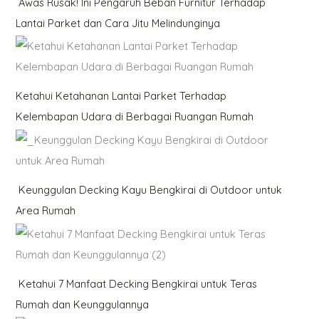
Awas Rusak! Ini Pengaruh Beban Furnitur Terhadap
Lantai Parket dan Cara Jitu Melindunginya
Ketahui Ketahanan Lantai Parket Terhadap
Kelembapan Udara di Berbagai Ruangan Rumah
Keunggulan Decking Kayu Bengkirai di Outdoor untuk
Area Rumah
Ketahui 7 Manfaat Decking Bengkirai untuk Teras
Rumah dan Keunggulannya