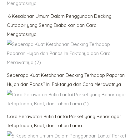
6 Kesalahan Umum Dalam Penggunaan Decking
Outdoor yang Sering Diabaikan dan Cara
Mengatasinya
Seberapa Kuat Ketahanan Decking Terhadap Paparan
Hujan dan Panas? Ini Faktanya dan Cara Merawatnya
Cara Perawatan Rutin Lantai Parket yang Benar agar
Tetap Indah, Kuat, dan Tahan Lama