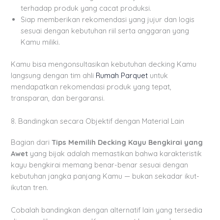
terhadap produk yang cacat produksi.
Siap memberikan rekomendasi yang jujur dan logis
sesuai dengan kebutuhan riil serta anggaran yang
Kamu miliki.
Kamu bisa mengonsultasikan kebutuhan decking Kamu
langsung dengan tim ahli
Rumah Parquet
untuk
mendapatkan rekomendasi produk yang tepat,
transparan, dan bergaransi.
8. Bandingkan secara Objektif dengan Material Lain
Bagian dari
Tips Memilih Decking Kayu Bengkirai yang
Awet
yang bijak adalah memastikan bahwa karakteristik
kayu bengkirai memang benar-benar sesuai dengan
kebutuhan jangka panjang Kamu — bukan sekadar ikut-
ikutan tren.
Cobalah bandingkan dengan alternatif lain yang tersedia