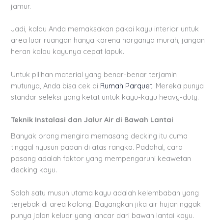
jamur.
Jadi, kalau Anda memaksakan pakai kayu interior untuk
area luar ruangan hanya karena harganya murah, jangan
heran kalau kayunya cepat lapuk.
Untuk pilihan material yang benar-benar terjamin
mutunya, Anda bisa cek di
Rumah Parquet.
Mereka punya
standar seleksi yang ketat untuk kayu-kayu heavy-duty.
Teknik Instalasi dan Jalur Air di Bawah Lantai
Banyak orang mengira memasang decking itu cuma
tinggal nyusun papan di atas rangka. Padahal, cara
pasang adalah faktor yang mempengaruhi keawetan
decking kayu.
Salah satu musuh utama kayu adalah kelembaban yang
terjebak di area kolong. Bayangkan jika air hujan nggak
punya jalan keluar yang lancar dari bawah lantai kayu.