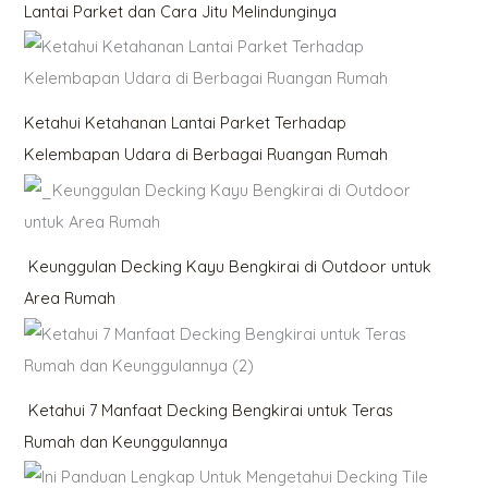
Lantai Parket dan Cara Jitu Melindunginya
Ketahui Ketahanan Lantai Parket Terhadap
Kelembapan Udara di Berbagai Ruangan Rumah
Keunggulan Decking Kayu Bengkirai di Outdoor untuk
Area Rumah
Ketahui 7 Manfaat Decking Bengkirai untuk Teras
Rumah dan Keunggulannya