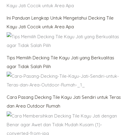
Ini Panduan Lengkap Untuk Mengetahui Decking Tile
Kayu Jati Cocok untuk Area Apa
Tips Memilih Decking Tile Kayu Jati yang Berkualitas
agar Tidak Salah Pilih
Cara Pasang Decking Tile Kayu Jati Sendiri untuk Teras
dan Area Outdoor Rumah