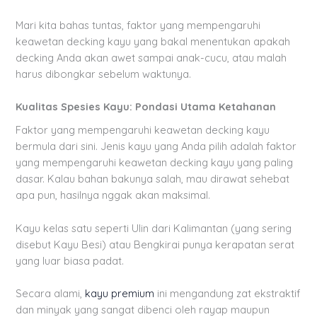
Mari kita bahas tuntas, faktor yang mempengaruhi
keawetan decking kayu yang bakal menentukan apakah
decking Anda akan awet sampai anak-cucu, atau malah
harus dibongkar sebelum waktunya.
Kualitas Spesies Kayu: Pondasi Utama Ketahanan
Faktor yang mempengaruhi keawetan decking kayu
bermula dari sini. Jenis kayu yang Anda pilih adalah faktor
yang mempengaruhi keawetan decking kayu yang paling
dasar. Kalau bahan bakunya salah, mau dirawat sehebat
apa pun, hasilnya nggak akan maksimal.
Kayu kelas satu seperti Ulin dari Kalimantan (yang sering
disebut Kayu Besi) atau Bengkirai punya kerapatan serat
yang luar biasa padat.
Secara alami,
kayu premium
ini mengandung zat ekstraktif
dan minyak yang sangat dibenci oleh rayap maupun