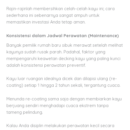
Rajin-rajinlah membersihkan celah-celah kayu ini; cara
sederhana ini sebenarnya sangat ampuh untuk
memastikan investasi Anda tetap aman.
Konsistensi dalam Jadwal Perawatan (Maintenance)
Banyak pemilik rumah baru sibuk merawat setelah melihat
kayunya sudah rusak parah. Padahal, faktor yang
mempengaruhi keawetan decking kayu yang paling kunci
adalah konsistensi perawatan preventif.
Kayu luar ruangan idealnya dicek dan dilapisi ulang (re-
coating) setiap 1 hingga 2 tahun sekali, tergantung cuaca.
Menunda re-coating sama saja dengan membiarkan kayu
berjuang sendiri menghadapi cuaca ekstrem tanpa
tameng pelindung.
Kalau Anda disiplin melakukan perawatan kecil secara