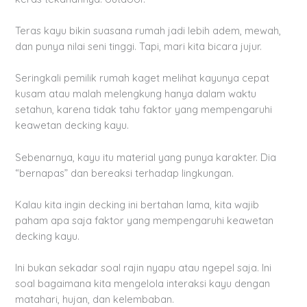
Teras kayu bikin suasana rumah jadi lebih adem, mewah,
dan punya nilai seni tinggi. Tapi, mari kita bicara jujur.
Seringkali pemilik rumah kaget melihat kayunya cepat
kusam atau malah melengkung hanya dalam waktu
setahun, karena tidak tahu faktor yang mempengaruhi
keawetan decking kayu.
Sebenarnya, kayu itu material yang punya karakter. Dia
“bernapas” dan bereaksi terhadap lingkungan.
Kalau kita ingin decking ini bertahan lama, kita wajib
paham apa saja faktor yang mempengaruhi keawetan
decking kayu.
Ini bukan sekadar soal rajin nyapu atau ngepel saja. Ini
soal bagaimana kita mengelola interaksi kayu dengan
matahari, hujan, dan kelembaban.