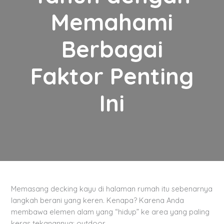
Memahami
Berbagai
Faktor Penting
Ini
Memasang decking kayu di halaman rumah itu sebenarnya
langkah berani yang keren. Kenapa? Karena Anda
membawa elemen alam yang “hidup” ke area yang paling
keras tekanannya: outdoor.