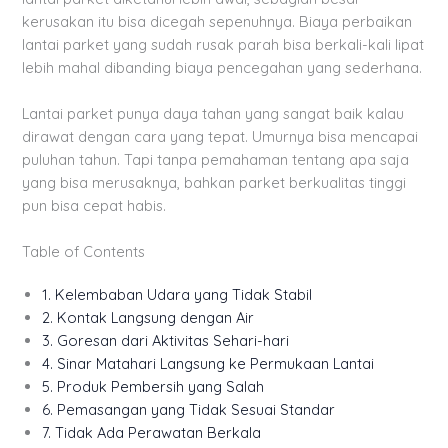
kerusakan itu bisa dicegah sepenuhnya. Biaya perbaikan
lantai parket yang sudah rusak parah bisa berkali-kali lipat
lebih mahal dibanding biaya pencegahan yang sederhana.
Lantai parket punya daya tahan yang sangat baik kalau
dirawat dengan cara yang tepat. Umurnya bisa mencapai
puluhan tahun. Tapi tanpa pemahaman tentang apa saja
yang bisa merusaknya, bahkan parket berkualitas tinggi
pun bisa cepat habis.
Table of Contents
1. Kelembaban Udara yang Tidak Stabil
2. Kontak Langsung dengan Air
3. Goresan dari Aktivitas Sehari-hari
4. Sinar Matahari Langsung ke Permukaan Lantai
5. Produk Pembersih yang Salah
6. Pemasangan yang Tidak Sesuai Standar
7. Tidak Ada Perawatan Berkala