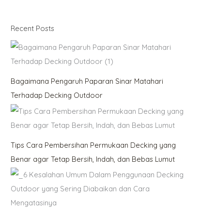
Recent Posts
Bagaimana Pengaruh Paparan Sinar Matahari
Terhadap Decking Outdoor
Tips Cara Pembersihan Permukaan Decking yang
Benar agar Tetap Bersih, Indah, dan Bebas Lumut