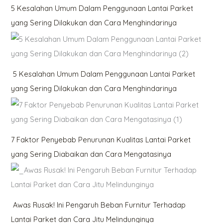
5 Kesalahan Umum Dalam Penggunaan Lantai Parket
yang Sering Dilakukan dan Cara Menghindarinya
5 Kesalahan Umum Dalam Penggunaan Lantai Parket
yang Sering Dilakukan dan Cara Menghindarinya
7 Faktor Penyebab Penurunan Kualitas Lantai Parket
yang Sering Diabaikan dan Cara Mengatasinya
Awas Rusak! Ini Pengaruh Beban Furnitur Terhadap
Lantai Parket dan Cara Jitu Melindunginya