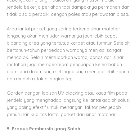
jendela bekerja perlahan tapi dampaknya permanen dan
tidak bisa diperbaiki dengan poles atau perawatan biasa.
Area lantai parket yang sering terkena sinar matahari
langsung akan memudar warnanya jauh lebih cepat
dibanding area yang tertutup karpet atau furnitur. Setelah
bertahun-tahun perbedaan warnanya menjadi sangat
mencolok. Selain memudarkan warna, panas dari sinar
matahari juga mempercepat penguapan kelembaban
alami dari dalam kayu sehingga kayu menjadi lebih rapuh
dan mudah retak di bagian tepi.
Gorden dengan lapisan UV blocking atau kaca film pada
jendela yang menghadap langsung ke lantai adalah solusi
yang paling efektif untuk menangani faktor penyebab
penurunan kualitas lantai parket dari sinar matahari.
5. Produk Pembersih yang Salah