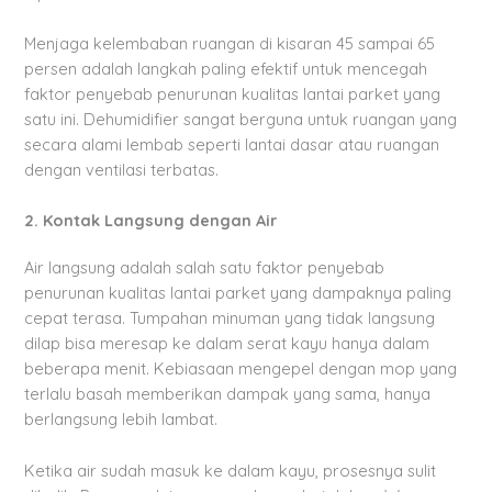
Menjaga kelembaban ruangan di kisaran 45 sampai 65
persen adalah langkah paling efektif untuk mencegah
faktor penyebab penurunan kualitas lantai parket yang
satu ini. Dehumidifier sangat berguna untuk ruangan yang
secara alami lembab seperti lantai dasar atau ruangan
dengan ventilasi terbatas.
2. Kontak Langsung dengan Air
Air langsung adalah salah satu faktor penyebab
penurunan kualitas lantai parket yang dampaknya paling
cepat terasa. Tumpahan minuman yang tidak langsung
dilap bisa meresap ke dalam serat kayu hanya dalam
beberapa menit. Kebiasaan mengepel dengan mop yang
terlalu basah memberikan dampak yang sama, hanya
berlangsung lebih lambat.
Ketika air sudah masuk ke dalam kayu, prosesnya sulit