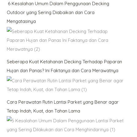
6 Kesalahan Umum Dalam Penggunaan Decking
Outdoor yang Sering Diabaikan dan Cara
Mengatasinya
Seberapa Kuat Ketahanan Decking Terhadap Paparan
Hujan dan Panas? Ini Faktanya dan Cara Merawatnya
Cara Perawatan Rutin Lantai Parket yang Benar agar
Tetap Indah, Kuat, dan Tahan Lama