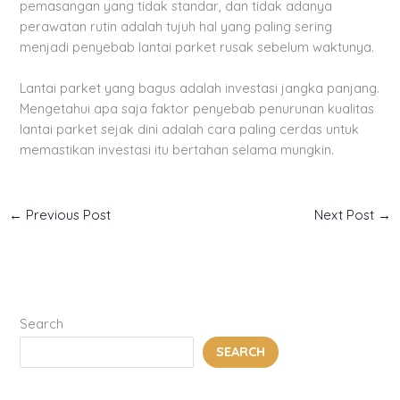
pemasangan yang tidak standar, dan tidak adanya
perawatan rutin adalah tujuh hal yang paling sering
menjadi penyebab lantai parket rusak sebelum waktunya.
Lantai parket yang bagus adalah investasi jangka panjang.
Mengetahui apa saja faktor penyebab penurunan kualitas
lantai parket sejak dini adalah cara paling cerdas untuk
memastikan investasi itu bertahan selama mungkin.
←
Previous Post
Next Post
→
Search
SEARCH