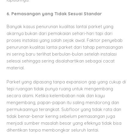
6. Pemasangan yang Tidak Sesuai Standar
Banyak kasus penurunan kualitas lantai parket yang
akarnya bukan dari pemakaian sehari-hari tapi dari
proses instalasi yang salah sejak awal. Faktor penyebab
penurunan kualitas lantai parket dari tahap pemasangan
ini sering baru terlihat berbulan-bulan setelah instalasi
selesai sehingga sering disalahartikan sebagai cacat
material.
Parket yang dipasang tanpa expansion gap yang cukup di
tepi ruangan tidak punya ruang untuk mengembang
secara alami. Ketika kelembaban naik dan kayu
mengembang, papan-papan itu saling mendorong dan
permukaannya terangkat. Subfloor yang tidak rata dan
tidak benar-benar kering sebelum pemasangan juga
menjadi sumber masalah besar yang efeknya tidak bisa
dihentikan tanpa membongkar seluruh lantai.