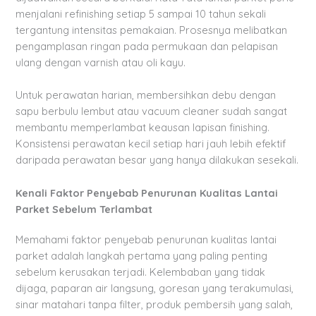
menjalani refinishing setiap 5 sampai 10 tahun sekali
tergantung intensitas pemakaian. Prosesnya melibatkan
pengamplasan ringan pada permukaan dan pelapisan
ulang dengan varnish atau oli kayu.
Untuk perawatan harian, membersihkan debu dengan
sapu berbulu lembut atau vacuum cleaner sudah sangat
membantu memperlambat keausan lapisan finishing.
Konsistensi perawatan kecil setiap hari jauh lebih efektif
daripada perawatan besar yang hanya dilakukan sesekali.
Kenali Faktor Penyebab Penurunan Kualitas Lantai
Parket Sebelum Terlambat
Memahami faktor penyebab penurunan kualitas lantai
parket adalah langkah pertama yang paling penting
sebelum kerusakan terjadi. Kelembaban yang tidak
dijaga, paparan air langsung, goresan yang terakumulasi,
sinar matahari tanpa filter, produk pembersih yang salah,