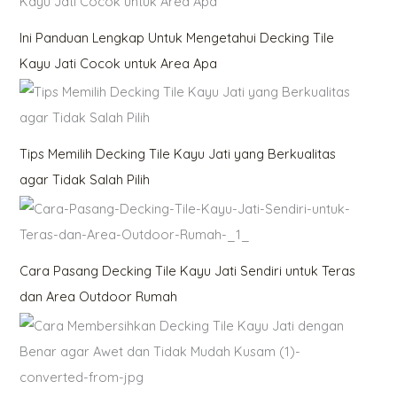
Ini Panduan Lengkap Untuk Mengetahui Decking Tile
Kayu Jati Cocok untuk Area Apa
Tips Memilih Decking Tile Kayu Jati yang Berkualitas
agar Tidak Salah Pilih
Cara Pasang Decking Tile Kayu Jati Sendiri untuk Teras
dan Area Outdoor Rumah