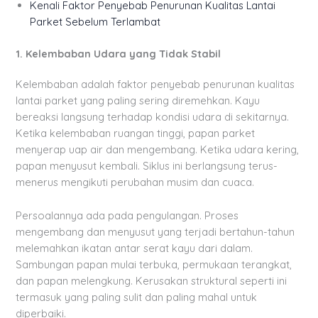
Kenali Faktor Penyebab Penurunan Kualitas Lantai
Parket Sebelum Terlambat
1. Kelembaban Udara yang Tidak Stabil
Kelembaban adalah faktor penyebab penurunan kualitas
lantai parket yang paling sering diremehkan. Kayu
bereaksi langsung terhadap kondisi udara di sekitarnya.
Ketika kelembaban ruangan tinggi, papan parket
menyerap uap air dan mengembang. Ketika udara kering,
papan menyusut kembali. Siklus ini berlangsung terus-
menerus mengikuti perubahan musim dan cuaca.
Persoalannya ada pada pengulangan. Proses
mengembang dan menyusut yang terjadi bertahun-tahun
melemahkan ikatan antar serat kayu dari dalam.
Sambungan papan mulai terbuka, permukaan terangkat,
dan papan melengkung. Kerusakan struktural seperti ini
termasuk yang paling sulit dan paling mahal untuk
diperbaiki.