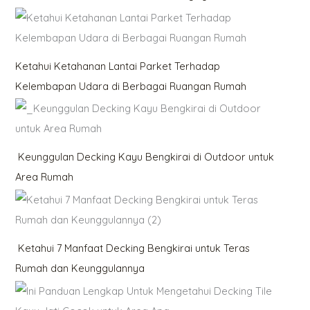
Ketahui Ketahanan Lantai Parket Terhadap
Kelembapan Udara di Berbagai Ruangan Rumah
Keunggulan Decking Kayu Bengkirai di Outdoor untuk
Area Rumah
Ketahui 7 Manfaat Decking Bengkirai untuk Teras
Rumah dan Keunggulannya